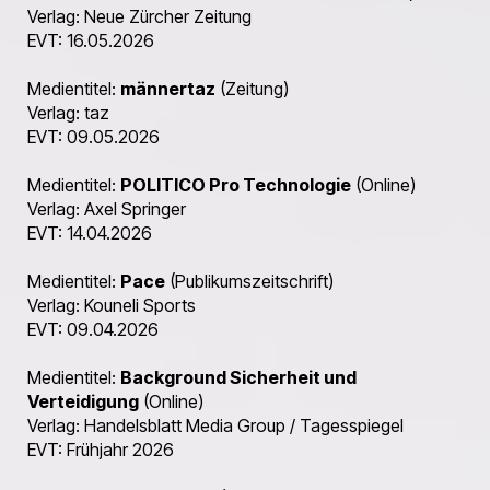
Verlag: Neue Zürcher Zeitung
EVT: 16.05.2026
Medientitel:
männertaz
(Zeitung)
Verlag: taz
EVT: 09.05.2026
Medientitel:
POLITICO Pro Technologie
(Online)
Verlag: Axel Springer
EVT: 14.04.2026
Medientitel:
Pace
(Publikumszeitschrift)
Verlag: Kouneli Sports
EVT: 09.04.2026
Medientitel:
Background Sicherheit und
Verteidigung
(Online)
Verlag: Handelsblatt Media Group / Tagesspiegel
EVT: Frühjahr 2026