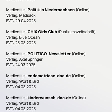
Medientitel:
Politik in Niedersachsen
(Online)
Verlag: Madsack
EVT: 29.04.2025
Medientitel:
CHIX Girls Club
(Publikumszeitschrift)
Verlag: Blue Ocean
EVT: 25.03.2025
Medientitel:
POLITICO-Newsletter
(Online)
Verlag: Axel Springer
EVT: 24.03.2025
Medientitel:
endometriose-doc.de
(Online)
Verlag: Wort & Bild
EVT: 04.03.2025
Medientitel:
kinderwunsch-doc.de
(Online)
Verlag: Wort & Bild
EVT: 04.03.2025