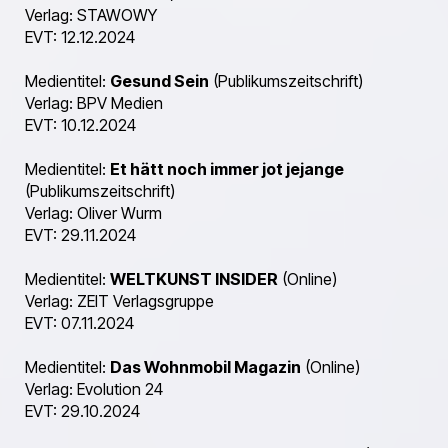
Verlag: STAWOWY
EVT: 12.12.2024
Medientitel:
Gesund Sein
(Publikumszeitschrift)
Verlag: BPV Medien
EVT: 10.12.2024
Medientitel:
Et hätt noch immer jot jejange
(Publikumszeitschrift)
Verlag: Oliver Wurm
EVT: 29.11.2024
Medientitel:
WELTKUNST INSIDER
(Online)
Verlag: ZEIT Verlagsgruppe
EVT: 07.11.2024
Medientitel:
Das Wohnmobil Magazin
(Online)
Verlag: Evolution 24
EVT: 29.10.2024