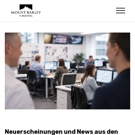
Neuerscheinungen und News aus den