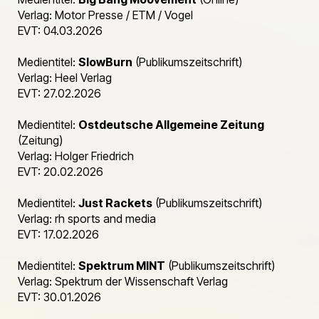
Verlag: Motor Presse / ETM / Vogel
EVT: 04.03.2026
Medientitel:
SlowBurn
(Publikumszeitschrift)
Verlag: Heel Verlag
EVT: 27.02.2026
Medientitel:
Ostdeutsche Allgemeine Zeitung
(Zeitung)
Verlag: Holger Friedrich
EVT: 20.02.2026
Medientitel:
Just Rackets
(Publikumszeitschrift)
Verlag: rh sports and media
EVT: 17.02.2026
Medientitel:
Spektrum MINT
(Publikumszeitschrift)
Verlag: Spektrum der Wissenschaft Verlag
EVT: 30.01.2026