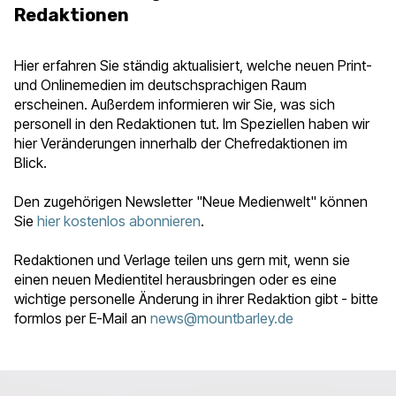
Redaktionen
Hier erfahren Sie ständig aktualisiert, welche neuen Print-
und Onlinemedien im deutschsprachigen Raum
erscheinen. Außerdem informieren wir Sie, was sich
personell in den Redaktionen tut. Im Speziellen haben wir
hier Veränderungen innerhalb der Chefredaktionen im
Blick.
Den zugehörigen Newsletter "Neue Medienwelt" können
Sie
hier kostenlos abonnieren
.
Redaktionen und Verlage teilen uns gern mit, wenn sie
einen neuen Medientitel herausbringen oder es eine
wichtige personelle Änderung in ihrer Redaktion gibt - bitte
formlos per E-Mail an
news@mountbarley.de