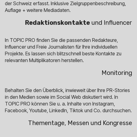
der Schweiz erfasst. Inklusive Zielgruppenbeschreibung,
Auflage + weitere Mediadaten.
Redaktionskontakte
und Influencer
In TOPIC PRO finden Sie die passenden Redakteure,
Influencer und Freie Journalisten für Ihre individuellen
Projekte. Es lassen sich blitzschnell beste Kontakte zu
relevanten Multiplikatoren herstellen.
Monitoring
Behalten Sie den Überblick, inwieweit über Ihre PR-Stories
in den Medien sowie im Social Web diskutiert wird. In
TOPIC PRO können Sie u. a. Inhalte von Instagram,
Facebook, Youtube, LinkedIn, Tiktok und Co. durchsuchen.
Thementage, Messen und Kongresse