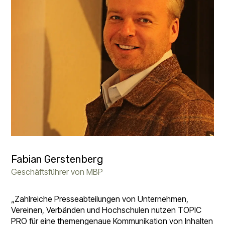
Fabian Gerstenberg
Geschäftsführer von MBP
„Zahlreiche Presseabteilungen von Unternehmen,
Vereinen, Verbänden und Hochschulen nutzen TOPIC
PRO für eine themengenaue Kommunikation von Inhalten