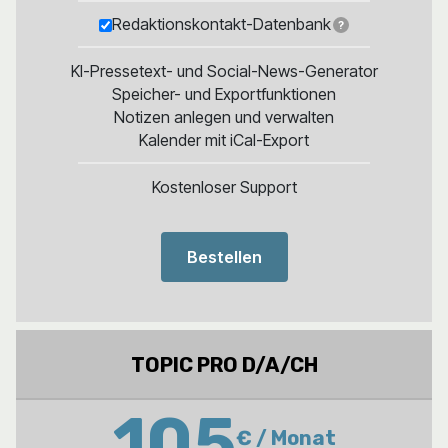
Redaktionskontakt-Datenbank
?
KI-Pressetext- und Social-News-Generator
Speicher- und Exportfunktionen
Notizen anlegen und verwalten
Kalender mit iCal-Export
Kostenloser Support
Bestellen
TOPIC PRO D/A/CH
105
€ / Monat