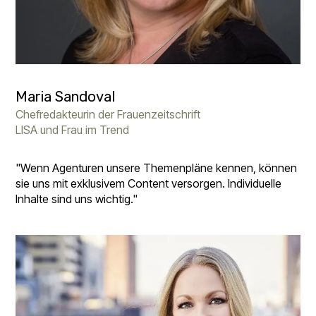
Maria Sandoval
Chefredakteurin der Frauenzeitschrift
LISA und Frau im Trend
"Wenn Agenturen unsere Themenpläne kennen, können
sie uns mit exklusivem Content versorgen. Individuelle
Inhalte sind uns wichtig."