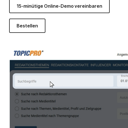
15-minütige Online-Demo vereinbaren
Bestellen