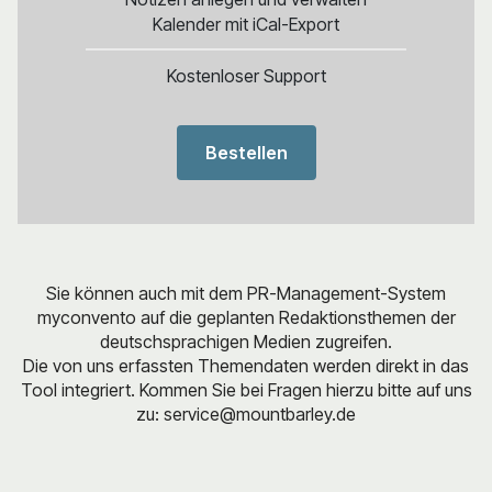
Kalender mit iCal-Export
Kostenloser Support
Bestellen
Sie können auch mit dem PR-Management-System
myconvento auf die geplanten Redaktionsthemen der
deutschsprachigen Medien zugreifen.
Die von uns erfassten Themendaten werden direkt in das
Tool integriert. Kommen Sie bei Fragen hierzu bitte auf uns
zu: service@mountbarley.de