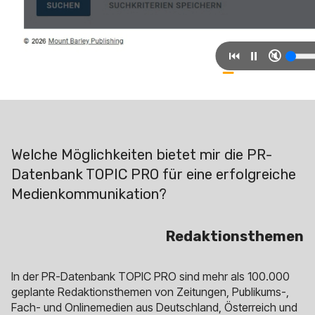
⏮
⏸
🔇
Welche Möglichkeiten bietet mir die PR-
Datenbank TOPIC PRO für eine erfolgreiche
Medienkommunikation?
Redaktionsthemen
In der PR-Datenbank TOPIC PRO sind mehr als 100.000
geplante Redaktionsthemen von Zeitungen, Publikums-,
Fach- und Onlinemedien aus Deutschland, Österreich und