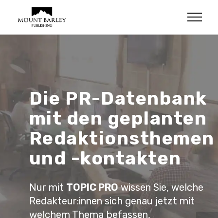
Die PR-Datenbank
mit den geplanten
Redaktionsthemen
und -kontakten
Nur mit
TOPIC PRO
wissen Sie, welche
Redakteur:innen sich genau jetzt mit
welchem Thema befassen
,