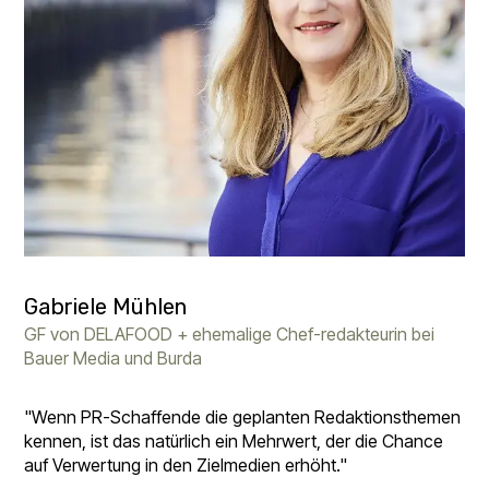
Gabriele Mühlen
GF von DELAFOOD + ehemalige Chef-redakteurin bei
Bauer Media und Burda
"Wenn PR-Schaffende die geplanten Redaktionsthemen
kennen, ist das natürlich ein Mehrwert, der die Chance
auf Verwertung in den Zielmedien erhöht."