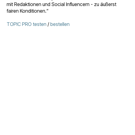
mit Redaktionen und Social Influencern - zu äußerst
fairen Konditionen.“
TOPIC PRO testen
/
bestellen