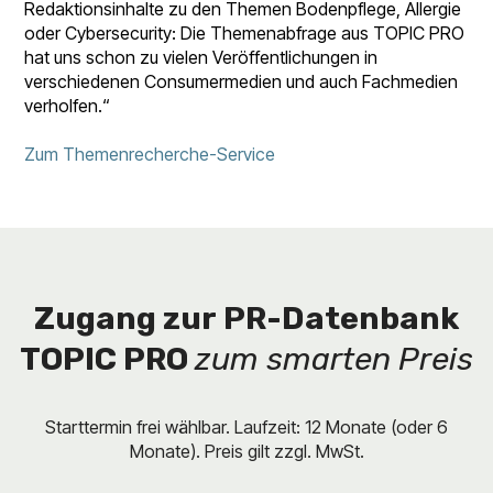
Redaktionsinhalte zu den Themen Bodenpflege, Allergie
oder Cybersecurity: Die Themenabfrage aus TOPIC PRO
hat uns schon zu vielen Veröffentlichungen in
verschiedenen Consumermedien und auch Fachmedien
verholfen.“
Zum Themenrecherche-Service
Zugang zur
PR-Datenbank
TOPIC PRO
zum smarten Preis
Starttermin frei wählbar. Laufzeit: 12 Monate (oder 6
Monate). Preis gilt zzgl. MwSt.