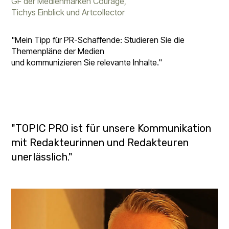
GF der Medienmarken Courage,
Tichys Einblick und Artcollector
"Mein Tipp für PR-Schaffende: Studieren Sie die
Themenpläne der Medien
und kommunizieren Sie relevante Inhalte."
"TOPIC PRO ist für unsere Kommunikation
mit Redakteurinnen und Redakteuren
unerlässlich."