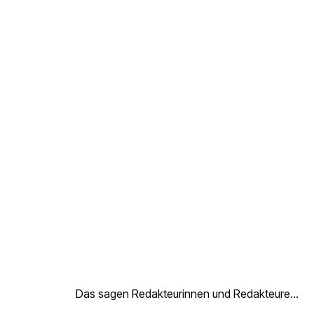
Das sagen Redakteurinnen und Redakteure...