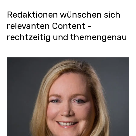
Redaktionen wünschen sich
relevanten Content -
rechtzeitig und themengenau