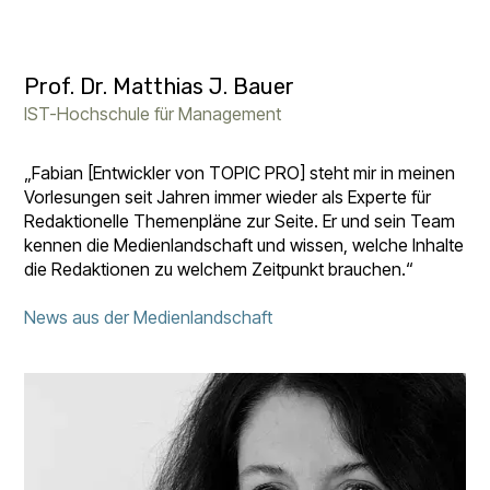
Prof. Dr. Matthias J. Bauer
IST-Hochschule für Management
„Fabian [Entwickler von TOPIC PRO] steht mir in meinen
Vorlesungen seit Jahren immer wieder als Experte für
Redaktionelle Themenpläne zur Seite. Er und sein Team
kennen die Medienlandschaft und wissen, welche Inhalte
die Redaktionen zu welchem Zeitpunkt brauchen.“
News aus der Medienlandschaft