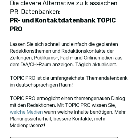
Die clevere Alternative zu klassischen
PR-Datenbanken:
PR- und Kontaktdatenbank TOPIC
PRO
Lassen Sie sich schnell und einfach die geplanten
Redaktionsthemen und Redaktionskontakte der
Zeitungen, Publikums-, Fach- und Onlinemedien aus
dem D/A/CH-Raum anzeigen. Täglich aktualisiert.
TOPIC PRO ist die umfangreichste Themendatenbank
im deutschsprachigen Raum!
TOPIC PRO ermöglicht einen themengenauen Dialog
mit den Redaktionen. Mit TOPIC PRO wissen Sie,
welche Medien
wann welche Inhalte benötigen. Mehr
Planungssicherheit, bessere Kontakte, mehr
Medienpräsenz!