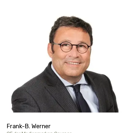
Frank-B. Werner