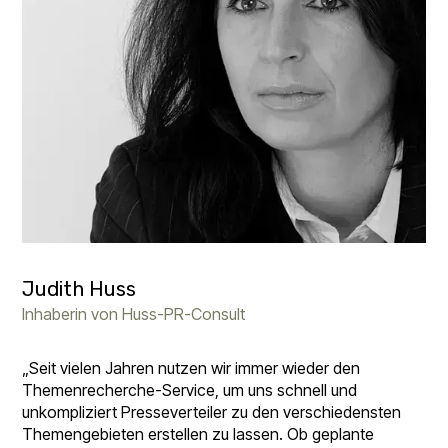
Judith Huss
Inhaberin von Huss-PR-Consult
„Seit vielen Jahren nutzen wir immer wieder den
Themenrecherche-Service, um uns schnell und
unkompliziert Presseverteiler zu den verschiedensten
Themengebieten erstellen zu lassen. Ob geplante