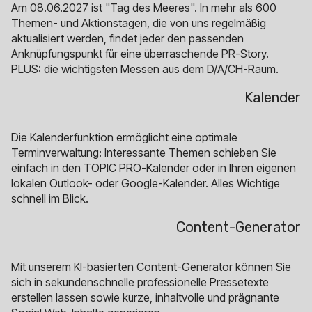
Am 08.06.2027 ist "Tag des Meeres". In mehr als 600
Themen- und Aktionstagen, die von uns regelmäßig
aktualisiert werden, findet jeder den passenden
Anknüpfungspunkt für eine überraschende PR-Story.
PLUS: die wichtigsten Messen aus dem D/A/CH-Raum.
Kalender
Die Kalenderfunktion ermöglicht eine optimale
Terminverwaltung: Interessante Themen schieben Sie
einfach in den TOPIC PRO-Kalender oder in Ihren eigenen
lokalen Outlook- oder Google-Kalender. Alles Wichtige
schnell im Blick.
Content-Generator
Mit unserem KI-basierten Content-Generator können Sie
sich in sekundenschnelle professionelle Pressetexte
erstellen lassen sowie kurze, inhaltvolle und prägnante