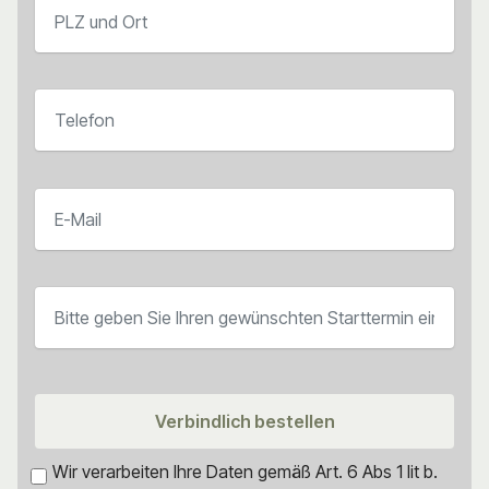
Verbindlich bestellen
Wir verarbeiten Ihre Daten gemäß Art. 6 Abs 1 lit b.