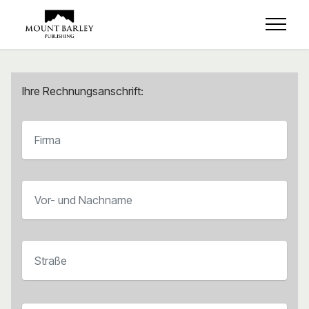
Ihre Rechnungsanschrift: